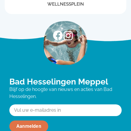
WELLNESSPLEIN
Bad Hesselingen Meppel
Blijf op de hoogte van nieuws en acties van Bad
Hesselingen.
Aanmelden