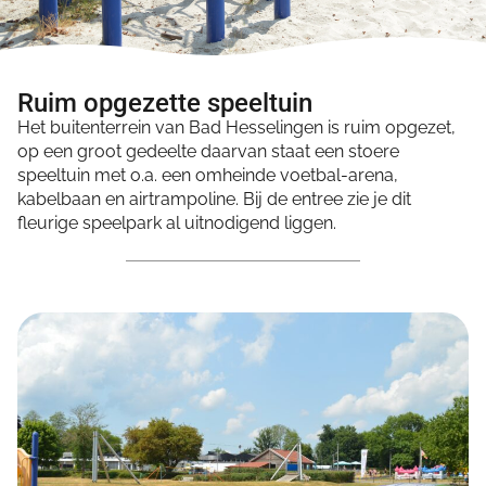
Ruim opgezette speeltuin
Het buitenterrein van Bad Hesselingen is ruim opgezet,
op een groot gedeelte daarvan staat een stoere
speeltuin met o.a. een omheinde voetbal-arena,
kabelbaan en airtrampoline. Bij de entree zie je dit
fleurige speelpark al uitnodigend liggen.