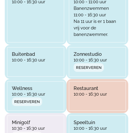
10:00 - 16:30 uur
10:00 - 11:00 uur
Banenzwemmen
11:00 - 16:30 uur
Na 11 uur is er 1 baan
vrij voor de
banenzwemmer.
Buitenbad
Zonnestudio
10:00 - 16:30 uur
10:00 - 16:30 uur
RESERVEREN
Wellness
Restaurant
10:00 - 16:30 uur
10:00 - 16:30 uur
RESERVEREN
Minigolf
Speeltuin
10:30 - 16:30 uur
10:00 - 16:30 uur