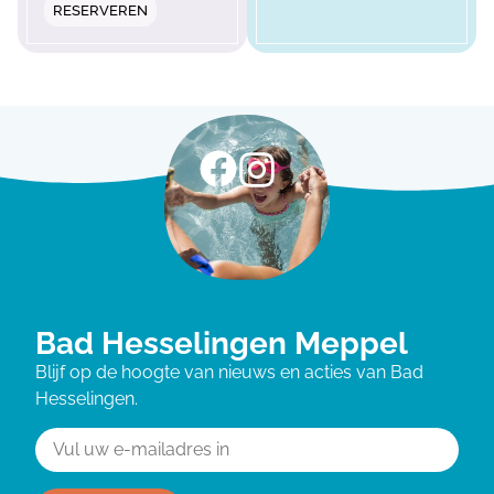
RESERVEREN
Bad Hesselingen Meppel
Blijf op de hoogte van nieuws en acties van Bad
Hesselingen.